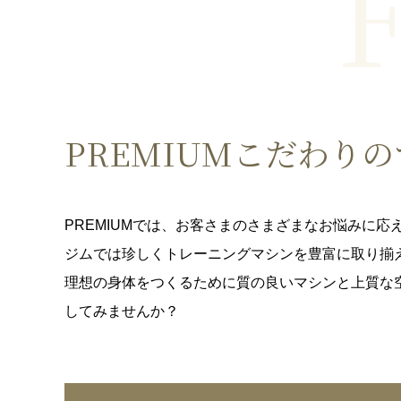
F
PREMIUMこだわり
PREMIUMでは、お客さまのさまざまなお悩みに応
ジムでは珍しくトレーニングマシンを豊富に取り揃
理想の身体をつくるために質の良いマシンと上質な
してみませんか？