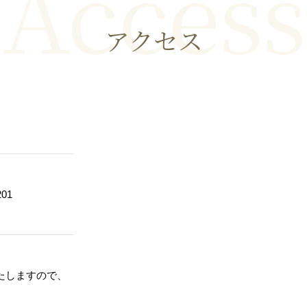
Access
アクセス
01
たしますので、