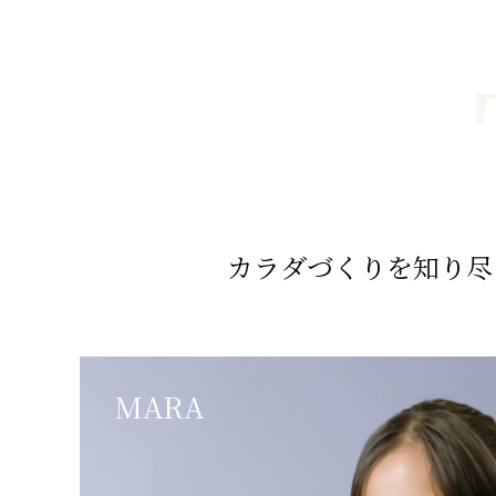
カラダづくりを知り尽
MARA