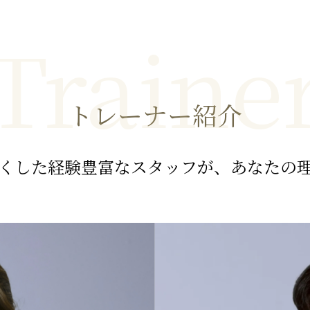
Traine
トレーナー紹介
くした経験豊富なスタッフが、あなたの