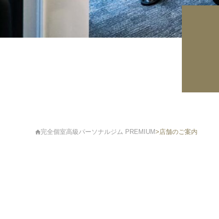
完全個室高級パーソナルジム PREMIUM
>
店舗のご案内