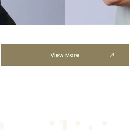
View More