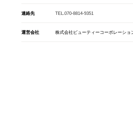
連絡先
TEL.
070-8814-9351
運営会社
株式会社ビューティーコーポレーショ