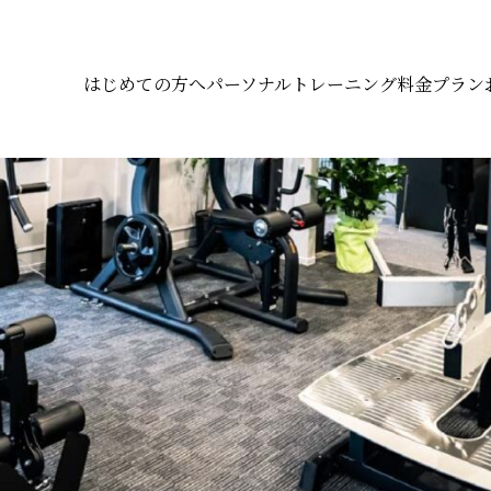
はじめての方へ
パーソナルトレーニング
料金プラン