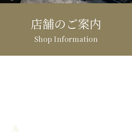
店舗のご案内
Shop Information