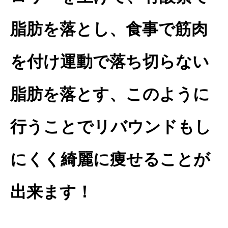
脂肪を落とし、食事で筋肉
を付け運動で落ち切らない
脂肪を落とす、このように
行うことでリバウンドもし
にくく綺麗に痩せることが
出来ます！