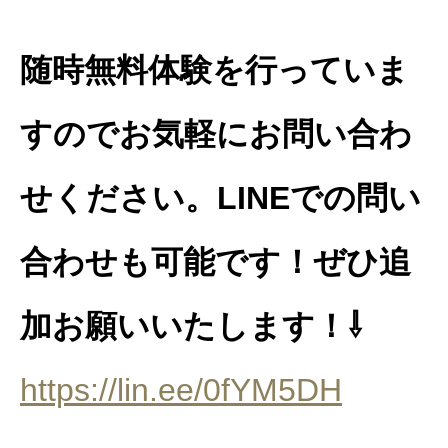
随時無料体験を行っていま
すのでお気軽にお問い合わ
せください。LINEでの問い
合わせも可能です！ぜひ追
加お願いいたします！⇩
https://lin.ee/0fYM5DH