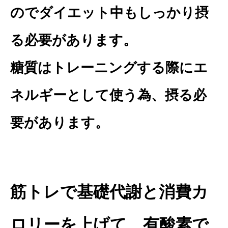
のでダイエット中もしっかり摂
る必要があります。
糖質はトレーニングする際にエ
ネルギーとして使う為、摂る必
要があります。
筋トレで基礎代謝と消費カ
ロリーを上げて、有酸素で