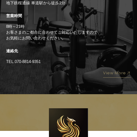
地下鉄桜通線 車道駅から徒歩1分
営業時間
8時～21時
お客さまのご都合に合わせてご対応いたしますので、
お気軽にお問い合わせください。
連絡先
TEL.070-8814-9351
View More