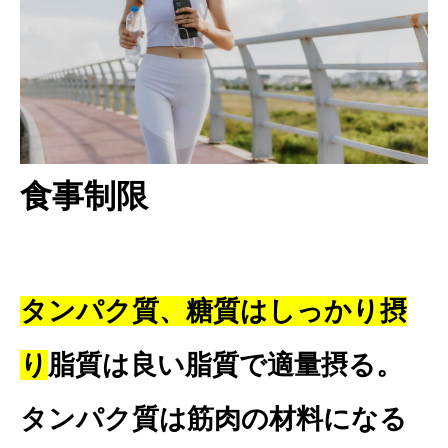
食事制限
タンパク質、糖質はしっかり摂
り
脂質は良い脂質で適量摂る。
タンパク質は筋肉の材料になる