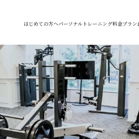
はじめての方へ
パーソナルトレーニング
料金プラン