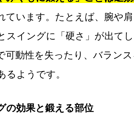
れています。たとえば、腕や肩
とスイングに「硬さ」が出てし
で可動性を失ったり、バランス
あるようです。
グの効果と鍛える部位