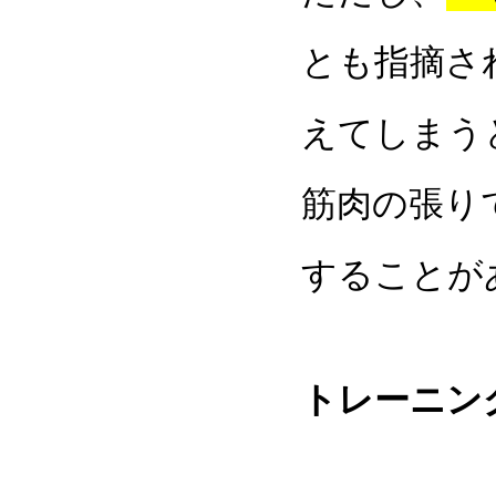
とも指摘さ
えてしまう
筋肉の張り
することが
トレーニン