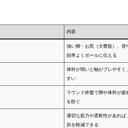
内容
強い脚・お尻（大臀筋）、背
効率よくボールに伝える
体幹が弱いと軸がブレやすく
すい
ラウンド終盤で脚や体幹が疲
を防ぐ
適切な筋力や柔軟性があれば
担を軽減できる