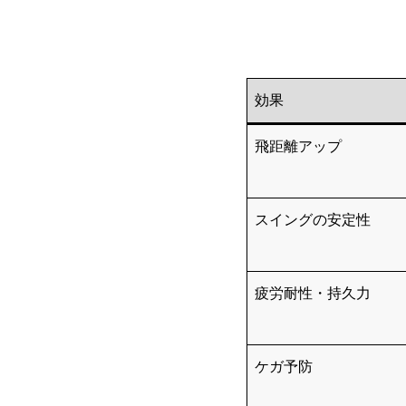
効果
飛距離アップ
スイングの安定性
疲労耐性・持久力
ケガ予防