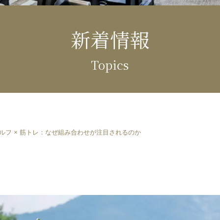
新着情報
Topics
ルフ × 筋トレ：なぜ組み合わせが注目されるのか