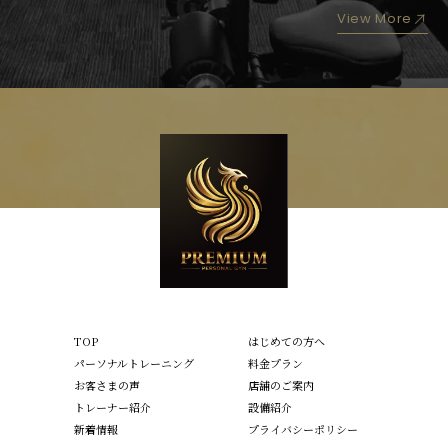
View More
TOP
はじめての方へ
パーソナルトレーニング
料金プラン
お客さまの声
店舗のご案内
トレーナー紹介
設備紹介
新着情報
プライバシーポリシー