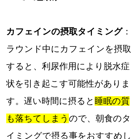
カフェインの摂取タイミング
：
ラウンド中にカフェインを摂取
すると、利尿作用により脱水症
状を引き起こす可能性がありま
す。遅い時間に摂ると
睡眠の質
も落ちてしまう
ので、朝食のタ
イミングで摂る事をおすすめし