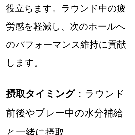
役立ちます。ラウンド中の疲
労感を軽減し、次のホールへ
のパフォーマンス維持に貢献
します。
摂取タイミング
：ラウンド
前後やプレー中の水分補給
と一緒に摂取