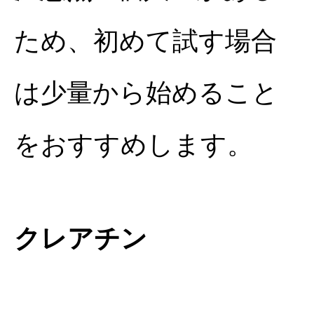
ため、初めて試す場合
は少量から始めること
をおすすめします。
クレアチン