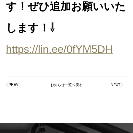
す！ぜひ追加お願いいた
します！⇩
https://lin.ee/0fYM5DH
PREV
お知らせ一覧へ戻る
NEXT