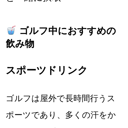
ゴルフ中におすすめの
飲み物
スポーツドリンク
ゴルフは屋外で長時間行うス
ポーツであり、多くの汗をか