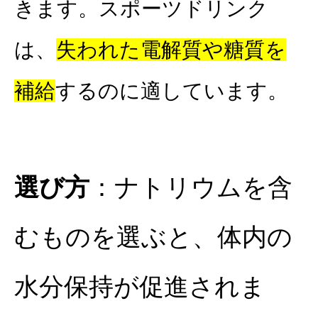
きます。スポーツドリンク
は、
失われた電解質や糖質を
補給
するのに適しています。
選び方
：ナトリウムを含
むものを選ぶと、体内の
水分保持が促進されま