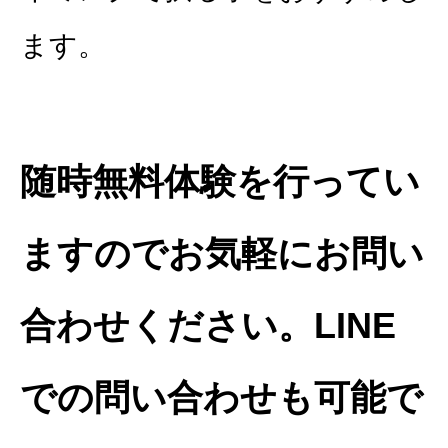
ます。
随時無料体験を行ってい
ますのでお気軽にお問い
合わせください。LINE
での問い合わせも可能で