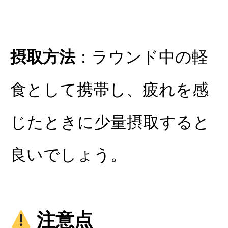
摂取方法
：ラウンド中の軽
食として携帯し、疲れを感
じたときに少量摂取すると
良いでしょう。
注意点