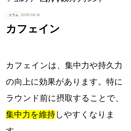
2025.06.14
コラム
カフェイン
カフェインは、集中力や持久力
の向上に効果があります。特に
ラウンド前に摂取することで、
集中力を維持
しやすくなりま
す。