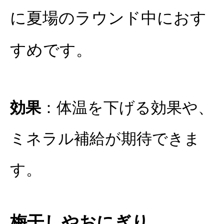
に夏場のラウンド中におす
すめです。
効果
：体温を下げる効果や、
ミネラル補給が期待できま
す。
梅干しや
おにぎり