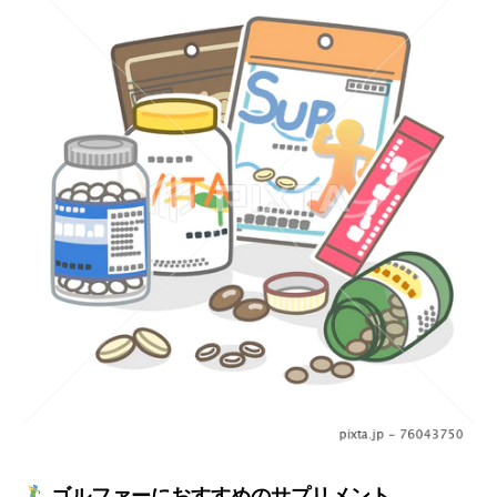
ゴルファーにおすすめのサプリメント