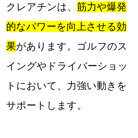
クレアチンは、
筋力や爆発
的なパワーを向上させる効
果
があります。ゴルフのス
イングやドライバーショッ
トにおいて、力強い動きを
サポートします。